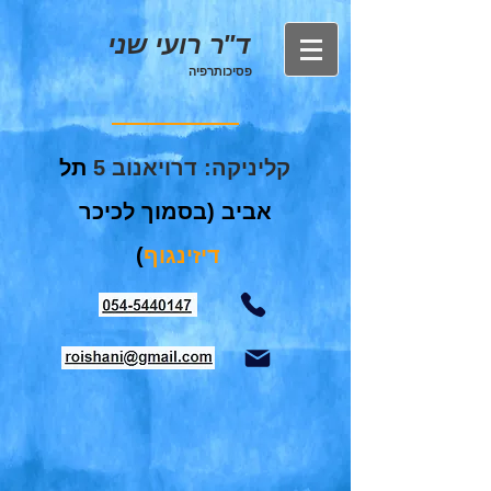
ד"
ר
רועי שני
פסיכותרפיה
קליניקה: דרויאנוב 5
תל
אביב
(בסמוך לכיכר
דיזינגוף
)